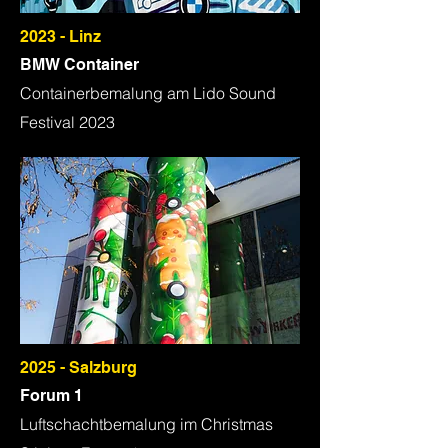
2023 - Linz
BMW Container
Containerbemalung am Lido Sound
Festival 2023
2025 - Salzburg
Forum 1
Luftschachtbemalung im Christmas