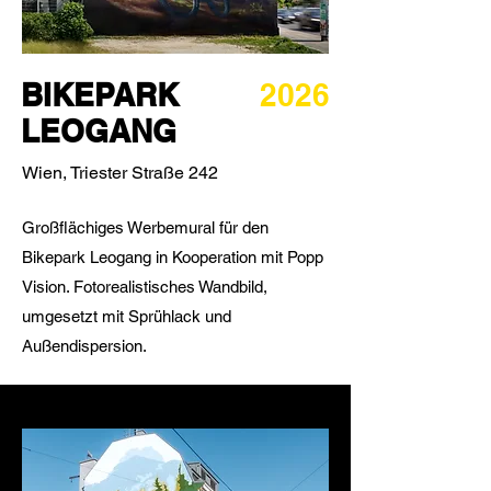
BIKEPARK
2026
LEOGANG
Wien, Triester Straße 242
Großflächiges Werbemural für den
Bikepark Leogang in Kooperation mit Popp
Vision. Fotorealistisches Wandbild,
umgesetzt mit Sprühlack und
Außendispersion.