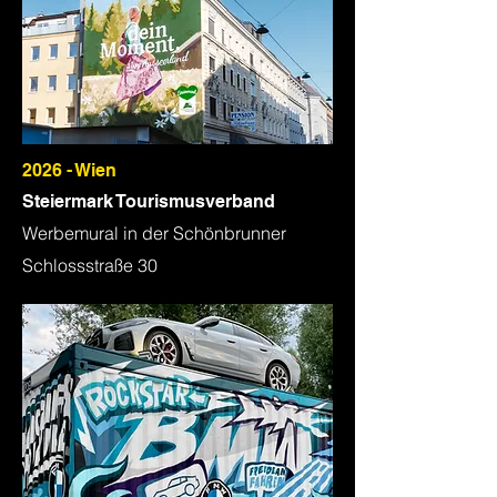
2026 - Wien
Steiermark Tourismusverband
Werbemural in der Schönbrunner
Schlossstraße 30