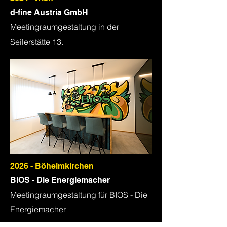
d-fine Austria GmbH
Meetingraumgestaltung in der
Seilerstätte 13.
2026 - Böheimkirchen
BIOS - Die Energiemacher
Meetingraumgestaltung für BIOS - Die
Energiemacher