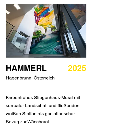
HAMMERL
2025
Hagenbrunn, Österreich
Farbenfrohes Stiegenhaus-Mural mit
surrealer Landschaft und fließenden
weißen Stoffen als gestalterischer
Bezug zur Wäscherei.