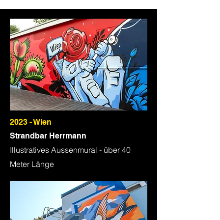
2023 - Wien
Strandbar Herrmann
Illustratives Aussenmural - über 40
Meter Länge