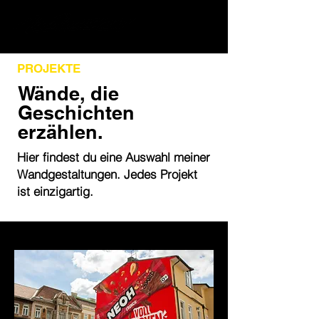
PROJEKTE
Wände, die
Geschichten
erzählen.
Hier findest du eine Auswahl meiner
Wandgestaltungen. Jedes Projekt
ist einzigartig.