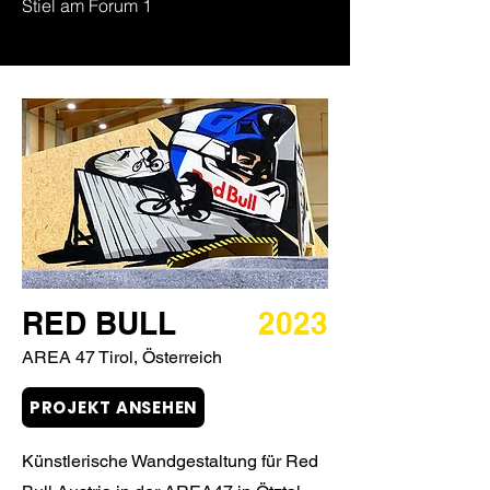
Stiel am Forum 1
RED BULL
2023
AREA 47 Tirol, Österreich
PROJEKT ANSEHEN
Künstlerische Wandgestaltung für Red