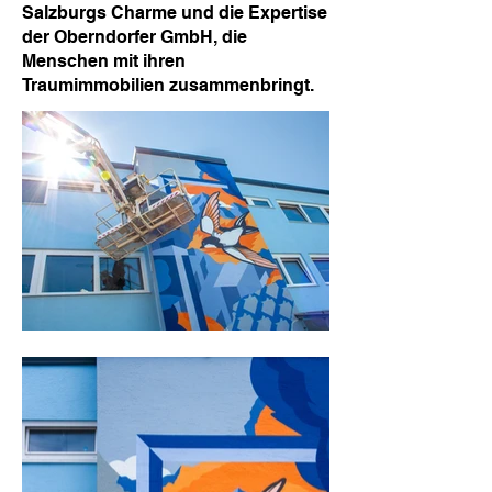
Salzburgs Charme und die Expertise
der Oberndorfer GmbH, die
Menschen mit ihren
Traumimmobilien zusammenbringt.