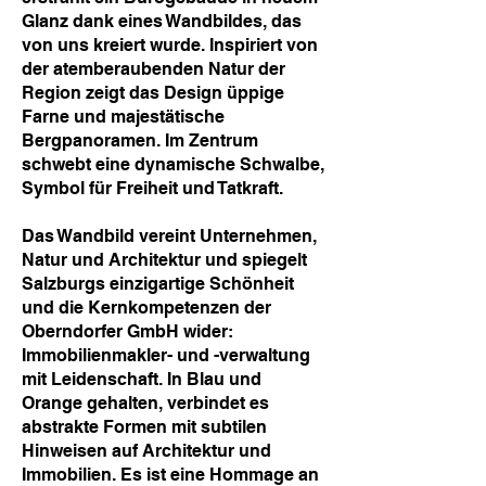
Glanz dank eines Wandbildes, das
von uns kreiert wurde. Inspiriert von
der atemberaubenden Natur der
Region zeigt das Design üppige
Farne und majestätische
Bergpanoramen. Im Zentrum
schwebt eine dynamische Schwalbe,
Symbol für Freiheit und Tatkraft.
Das Wandbild vereint Unternehmen,
Natur und Architektur und spiegelt
Salzburgs einzigartige Schönheit
und die Kernkompetenzen der
Oberndorfer GmbH wider:
Immobilienmakler- und -verwaltung
mit Leidenschaft. In Blau und
Orange gehalten, verbindet es
abstrakte Formen mit subtilen
Hinweisen auf Architektur und
Immobilien. Es ist eine Hommage an