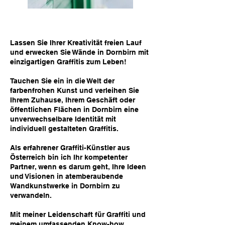
Lassen Sie Ihrer Kreativität freien Lauf
und erwecken Sie Wände in Dornbirn mit
einzigartigen Graffitis zum Leben!
Tauchen Sie ein in die Welt der
farbenfrohen Kunst und verleihen Sie
Ihrem Zuhause, Ihrem Geschäft oder
öffentlichen Flächen in Dornbirn eine
unverwechselbare Identität mit
individuell gestalteten Graffitis.
Als erfahrener Graffiti-Künstler aus
Österreich bin ich Ihr kompetenter
Partner, wenn es darum geht, Ihre Ideen
und Visionen in atemberaubende
Wandkunstwerke in Dornbirn zu
verwandeln.
Mit meiner Leidenschaft für Graffiti und
meinem umfassenden Know-how