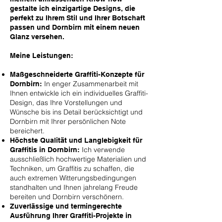
gestalte ich einzigartige Designs, die
perfekt zu Ihrem Stil und Ihrer Botschaft
passen und Dornbirn mit einem neuen
Glanz versehen.
Meine Leistungen:
Maßgeschneiderte Graffiti-Konzepte für
In enger Zusammenarbeit mit
Dornbirn:
Ihnen entwickle ich ein individuelles Graffiti-
Design, das Ihre Vorstellungen und
Wünsche bis ins Detail berücksichtigt und
Dornbirn mit Ihrer persönlichen Note
bereichert.
Höchste Qualität und Langlebigkeit für
Ich verwende
Graffitis in Dornbirn:
ausschließlich hochwertige Materialien und
Techniken, um Graffitis zu schaffen, die
auch extremen Witterungsbedingungen
standhalten und Ihnen jahrelang Freude
bereiten und Dornbirn verschönern.
Zuverlässige und termingerechte
Ausführung Ihrer Graffiti-Projekte in