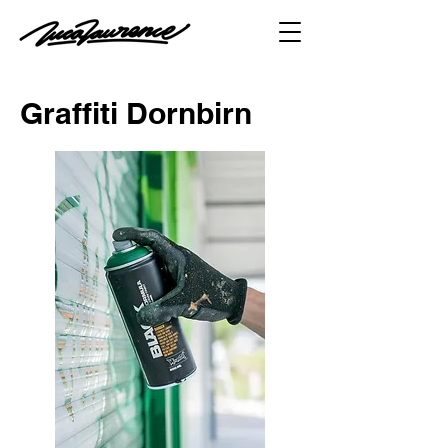
Graffiti Dornbirn