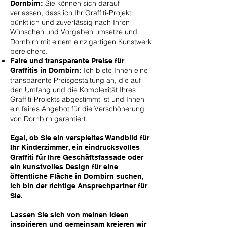
Sie können sich darauf
Dornbirn:
verlassen, dass ich Ihr Graffiti-Projekt
pünktlich und zuverlässig nach Ihren
Wünschen und Vorgaben umsetze und
Dornbirn mit einem einzigartigen Kunstwerk
bereichere.
Faire und transparente Preise für
Ich biete Ihnen eine
Graffitis in Dornbirn:
transparente Preisgestaltung an, die auf
den Umfang und die Komplexität Ihres
Graffiti-Projekts abgestimmt ist und Ihnen
ein faires Angebot für die Verschönerung
von Dornbirn garantiert.
Egal, ob Sie ein verspieltes Wandbild für
Ihr Kinderzimmer, ein eindrucksvolles
Graffiti für Ihre Geschäftsfassade oder
ein kunstvolles Design für eine
öffentliche Fläche in Dornbirn suchen,
ich bin der richtige Ansprechpartner für
Sie.
Lassen Sie sich von meinen Ideen
inspirieren und gemeinsam kreieren wir